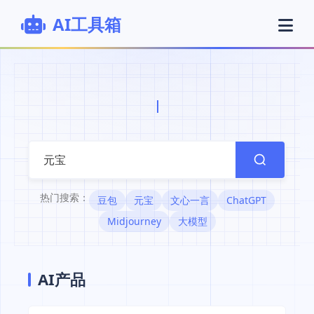
AI工具箱
|
热门搜索：
豆包
元宝
文心一言
ChatGPT
Midjourney
大模型
AI产品