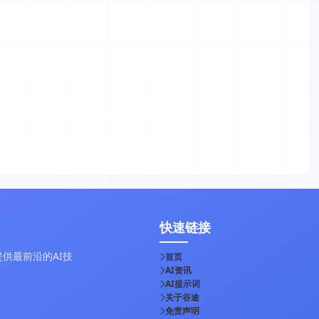
快速链接
供最前沿的AI技
首页
AI资讯
AI提示词
关于谷途
免责声明