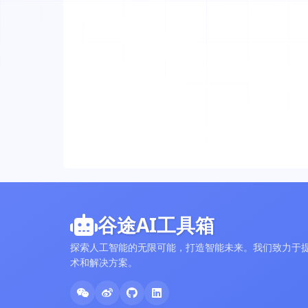
谷途AI工具箱
探索人工智能的无限可能，打造智能未来。我们致力于提
术和解决方案。