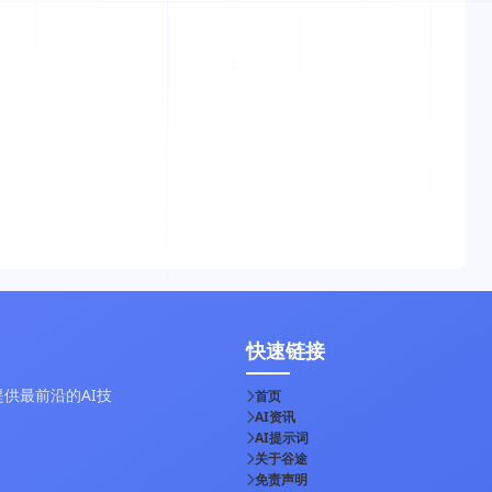
快速链接
供最前沿的AI技
首页
AI资讯
AI提示词
关于谷途
免责声明