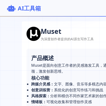
AI工具箱
Muset
为深度创作者提供的AI原生写作工具
产品概述
Muset是面向创意工作者的灵感激发工具
颈，激发创新思维。
核心功能
跨媒介灵感：
文字、图像、音乐等多模态内
创意训练营：
系统化的创意写作练习和挑战
风格探索：
分析和模仿不同作家艺术家的创
情绪板：
可视化收集和管理创作灵感