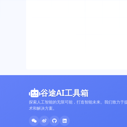
谷途AI工具箱
探索人工智能的无限可能，打造智能未来。我们致力于提
术和解决方案。