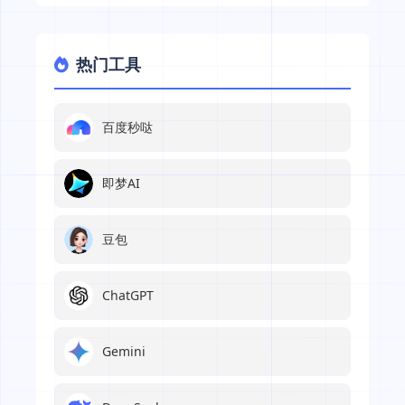
热门工具
百度秒哒
即梦AI
豆包
ChatGPT
Gemini