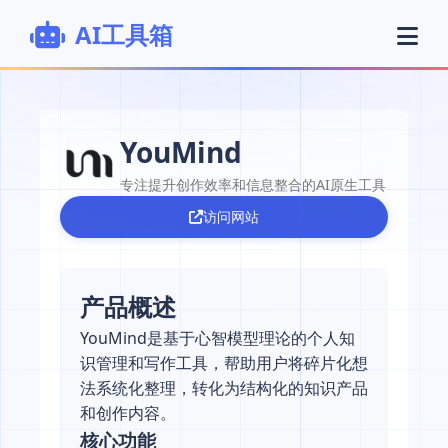
AI工具箱
YouMind
专注提升创作效率和信息整合的AI原生工具
访问网站
产品概述
YouMind是基于心智模型理论的个人知
识管理和写作工具，帮助用户将碎片化想
法系统化整理，转化为结构化的知识产品
和创作内容。
核心功能