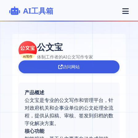
AI工具箱
公文宝
体制工作者的AI公文写作专家
访问网站
产品概述
公文宝是专业的公文写作和管理平台，针
对政府机关和企事业单位的公文处理全流
程，提供从拟稿、审核、签发到归档的数
字化解决方案。
核心功能