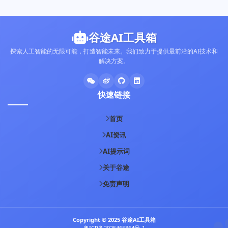
谷途AI工具箱
探索人工智能的无限可能，打造智能未来。我们致力于提供最前沿的AI技术和
解决方案。
快速链接
首页
AI资讯
AI提示词
关于谷途
免责声明
Copyright © 2025 谷途AI工具箱
粤ICP备2025465864号-1