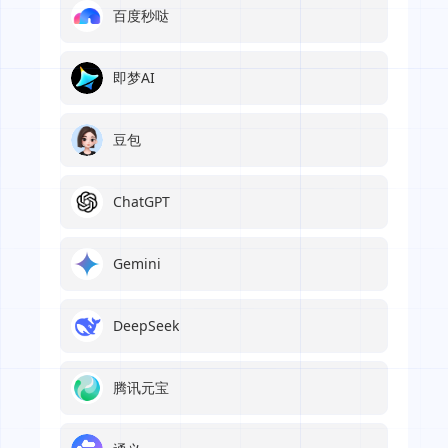
百度秒哒
即梦AI
豆包
ChatGPT
Gemini
DeepSeek
腾讯元宝