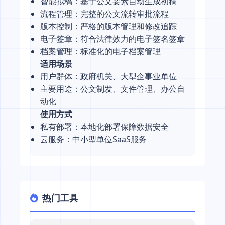
智能拟稿：基于公文要素自动生成初稿
流程管理：完整的公文流转审批流程
版本控制：严格的版本管理和修改追踪
电子签章：符合法律效力的电子签名签章
档案管理：标准化的电子档案管理
适用场景
用户群体：政府机关、大型企事业单位
主要用途：公文制发、文件管理、办公自
动化
使用方式
私有部署：本地化部署保障数据安全
云服务：中小型单位SaaS服务
热门工具