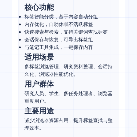
核心功能
标签智能分类，基于内容自动分组
内存优化，自动休眠不活跃标签
快速搜索与检索，支持关键词查找标签
会话保存与恢复，可导出标签组
与笔记工具集成，一键保存内容
适用场景
多标签浏览管理、研究资料整理、会话持
久化、浏览器性能优化。
用户群体
研究人员、学生、多任务处理者、浏览器
重度用户。
主要用途
减少浏览器资源占用，提升标签查找与整
理效率。