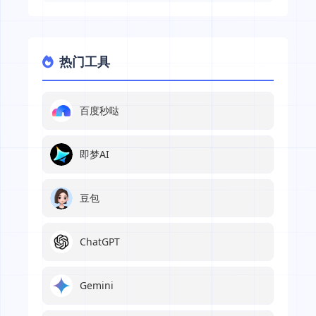
热门工具
百度秒哒
即梦AI
豆包
ChatGPT
Gemini