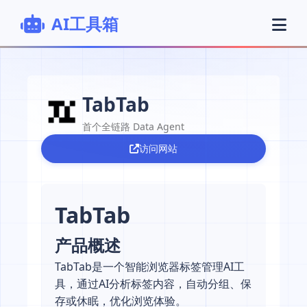
AI工具箱
TabTab
首个全链路 Data Agent
访问网站
TabTab
产品概述
TabTab是一个智能浏览器标签管理AI工
具，通过AI分析标签内容，自动分组、保
存或休眠，优化浏览体验。