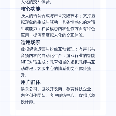
人化的交互体验。
核心功能
强大的语音合成与声音克隆技术；支持虚
拟形象的生成与驱动；具备情感化的对话
生成能力；在多模态内容创作方面有特色
应用；提供高度拟人化的交互体验。
适用场景
虚拟偶像运营与粉丝互动管理；有声书与
音频内容的自动化生产；游戏行业的智能
NPC对话生成；教育领域的虚拟教师与互
动课程；客服中心的情感化交互体验提
升。
用户群体
娱乐公司、游戏开发商、教育科技企业、
内容创作团队、客户联络中心、虚拟形象
设计师。