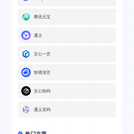
腾讯元宝
通义
文心一言
智谱清言
文心快码
通义灵码
热门文章