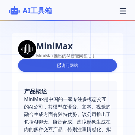
AI工具箱
MiniMax
MiniMax推出的AI智能问答助手
访问网站
产品概述
MiniMax是中国的一家专注多模态交互
的AI公司，其模型在语音、文本、视觉的
融合生成方面有独特优势。该公司推出了
包括AI聊天、语音合成、虚拟形象生成在
内的多种交互产品，特别注重情感化、拟