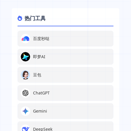
热门工具
百度秒哒
即梦AI
豆包
ChatGPT
Gemini
DeepSeek