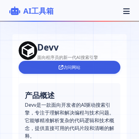
AI工具箱
Devv
面向程序员的新一代AI搜索引擎
访问网站
产品概述
Devv是一款面向开发者的AI驱动搜索引
擎，专注于理解和解决编程与技术问题。
它能够精准解析复杂的代码逻辑和技术概
念，提供直接可用的代码片段和清晰的解
释。