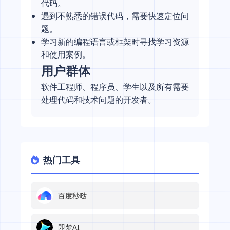
代码。
遇到不熟悉的错误代码，需要快速定位问
题。
学习新的编程语言或框架时寻找学习资源
和使用案例。
用户群体
软件工程师、程序员、学生以及所有需要
处理代码和技术问题的开发者。
热门工具
百度秒哒
即梦AI