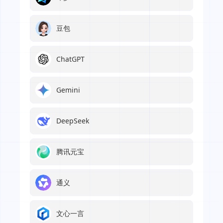
豆包
ChatGPT
Gemini
DeepSeek
腾讯元宝
通义
文心一言