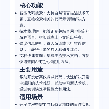
核心功能
智能代码搜索：支持自然语言描述技术问
题，直接检索相关的代码示例和解决方
案。
技术栈理解：能够识别并结合用户指定的
编程语言、框架或库上下文给出答案。
错误信息解析：输入编译或运行错误信
息，可获得可能的原因和修复建议。
文档快速查询：集成主流技术文档，方便
快速查阅API定义和使用方法。
主要用途
帮助开发者高效调试代码，快速解决开发
中遇到的技术难题。辅助学习新技术栈，
通过实例快速掌握概念和用法。
适用场景
开发过程中需要寻找特定功能的最佳实现