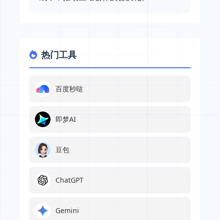
热门工具
百度秒哒
即梦AI
豆包
ChatGPT
Gemini