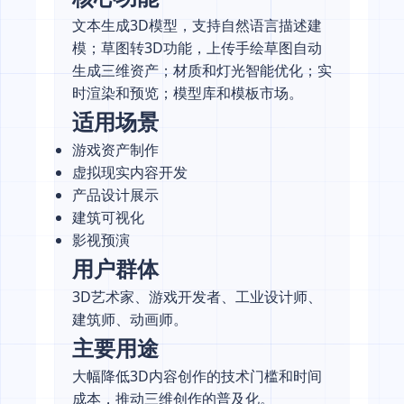
文本生成3D模型，支持自然语言描述建
模；草图转3D功能，上传手绘草图自动
生成三维资产；材质和灯光智能优化；实
时渲染和预览；模型库和模板市场。
适用场景
游戏资产制作
虚拟现实内容开发
产品设计展示
建筑可视化
影视预演
用户群体
3D艺术家、游戏开发者、工业设计师、
建筑师、动画师。
主要用途
大幅降低3D内容创作的技术门槛和时间
成本，推动三维创作的普及化。