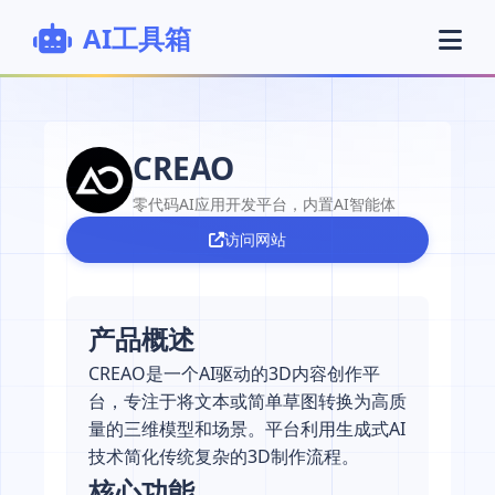
AI工具箱
CREAO
零代码AI应用开发平台，内置AI智能体
访问网站
产品概述
CREAO是一个AI驱动的3D内容创作平
台，专注于将文本或简单草图转换为高质
量的三维模型和场景。平台利用生成式AI
技术简化传统复杂的3D制作流程。
核心功能