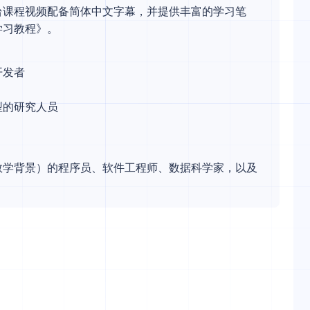
台课程视频配备简体中文字幕，并提供丰富的学习笔
学习教程》。
开发者
型的研究人员
数学背景）的程序员、软件工程师、数据科学家，以及