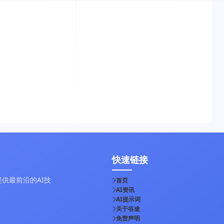
快速链接
供最前沿的AI技
首页
AI资讯
AI提示词
关于谷途
免责声明