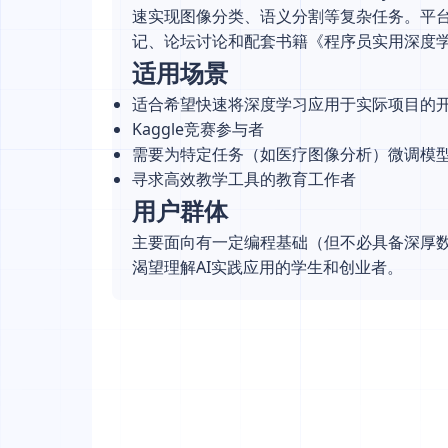
速实现图像分类、语义分割等复杂任务。平
记、论坛讨论和配套书籍《程序员实用深度
适用场景
适合希望快速将深度学习应用于实际项目的
Kaggle竞赛参与者
需要为特定任务（如医疗图像分析）微调模
寻求高效教学工具的教育工作者
用户群体
主要面向有一定编程基础（但不必具备深厚
渴望理解AI实践应用的学生和创业者。