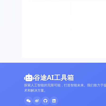
谷途AI工具箱
探索人工智能的无限可能，打造智能未来。我们致力于提
术和解决方案。