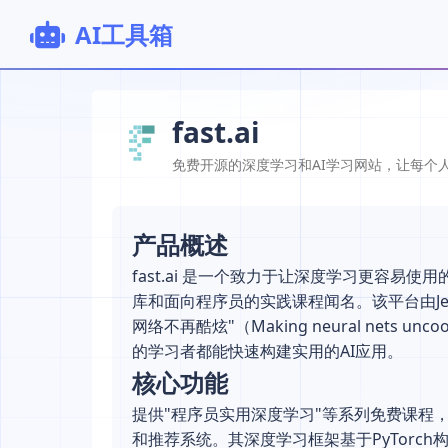
AI工具箱
fast.ai
免费开源的深度学习和AI学习网站，让每个人
产品概述
fast.ai 是一个致力于让深度学习更容
库和面向程序员的实践课程闻名。该平台由Jeremy
网络不再酷炫"（Making neural nets 
的学习者都能快速构建实用的AI应用。
核心功能
提供"程序员实用深度学习"等系列免费课程
和推荐系统。其深度学习框架基于PyTorc