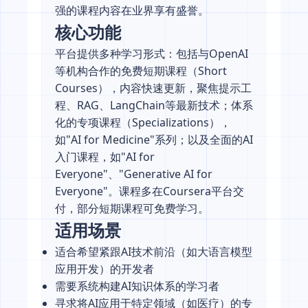
强的课程内容在业界享有盛誉。
核心功能
平台提供多种学习形式：包括与OpenAI
等机构合作的免费短期课程（Short
Courses），内容快速更新，聚焦提示工
程、RAG、LangChain等最新技术；体系
化的专项课程（Specializations），
如"AI for Medicine"系列；以及全面的AI
入门课程，如"AI for
Everyone"、"Generative AI for
Everyone"。课程多在Coursera平台交
付，部分短期课程可免费学习。
适用场景
适合希望紧跟AI技术前沿（如大语言模型
应用开发）的开发者
需要系统构建AI知识体系的学习者
寻求将AI应用于特定领域（如医疗）的专