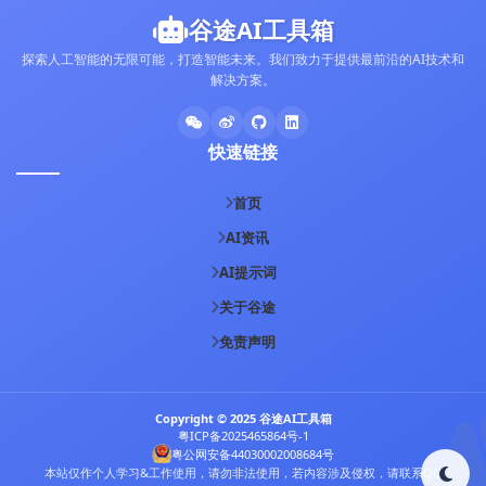
谷途AI工具箱
探索人工智能的无限可能，打造智能未来。我们致力于提供最前沿的AI技术和
解决方案。
快速链接
首页
AI资讯
AI提示词
关于谷途
免责声明
Copyright © 2025 谷途AI工具箱
粤ICP备2025465864号-1
粤公网安备44030002008684号
本站仅作个人学习&工作使用，请勿非法使用，若内容涉及侵权，请联系QQ