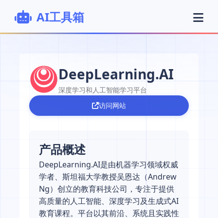
AI工具箱
DeepLearning.AI
深度学习和人工智能学习平台
访问网站
产品概述
DeepLearning.AI是由机器学习领域权威
学者、斯坦福大学教授吴恩达（Andrew
Ng）创立的教育科技公司，专注于提供
高质量的人工智能、深度学习及生成式AI
教育课程。平台以其前沿、系统且实践性