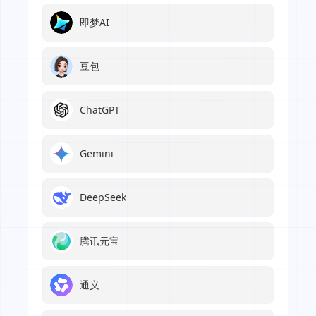
即梦AI
豆包
ChatGPT
Gemini
DeepSeek
腾讯元宝
通义