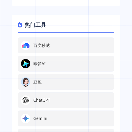
热门工具
百度秒哒
即梦AI
豆包
ChatGPT
Gemini