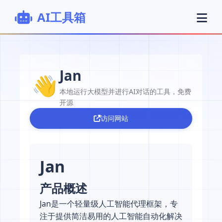
AI工具箱
Jan
本地运行大模型并进行AI对话的工具，免费
开源
访问网站
Jan
产品概述
Jan是一个轻量级人工智能代理框架，专
注于提供简洁易用的人工智能自动化解决