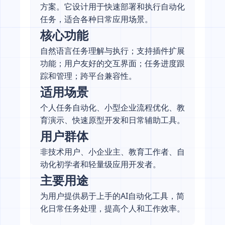
方案。它设计用于快速部署和执行自动化
任务，适合各种日常应用场景。
核心功能
自然语言任务理解与执行；支持插件扩展
功能；用户友好的交互界面；任务进度跟
踪和管理；跨平台兼容性。
适用场景
个人任务自动化、小型企业流程优化、教
育演示、快速原型开发和日常辅助工具。
用户群体
非技术用户、小企业主、教育工作者、自
动化初学者和轻量级应用开发者。
主要用途
为用户提供易于上手的AI自动化工具，简
化日常任务处理，提高个人和工作效率。