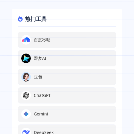
热门工具
百度秒哒
即梦AI
豆包
ChatGPT
Gemini
DeepSeek