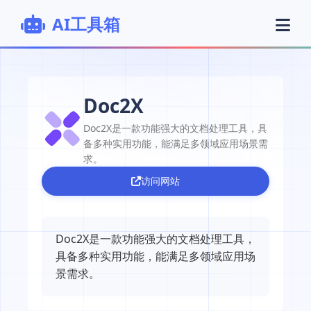
AI工具箱
Doc2X
Doc2X是一款功能强大的文档处理工具，具
备多种实用功能，能满足多领域应用场景需
求。
访问网站
Doc2X是一款功能强大的文档处理工具，
具备多种实用功能，能满足多领域应用场
景需求。